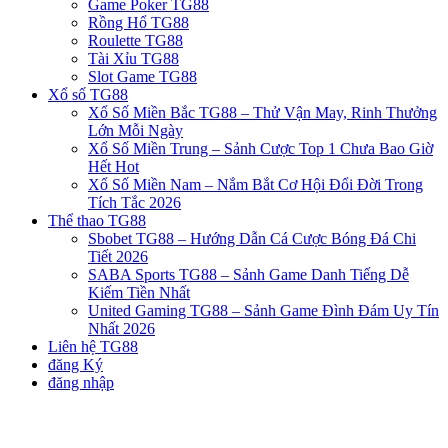
Game Poker TG88
Rồng Hổ TG88
Roulette TG88
Tài Xỉu TG88
Slot Game TG88
Xổ số TG88
Xổ Số Miền Bắc TG88 – Thử Vận May, Rinh Thưởng
Lớn Mỗi Ngày
Xổ Số Miền Trung – Sảnh Cược Top 1 Chưa Bao Giờ
Hết Hot
Xổ Số Miền Nam – Nắm Bắt Cơ Hội Đổi Đời Trong
Tích Tắc 2026
Thể thao TG88
Sbobet TG88 – Hướng Dẫn Cá Cược Bóng Đá Chi
Tiết 2026
SABA Sports TG88 – Sảnh Game Danh Tiếng Dễ
Kiếm Tiền Nhất
United Gaming TG88 – Sảnh Game Đình Đám Uy Tín
Nhất 2026
Liên hệ TG88
đăng Ký
đăng nhập