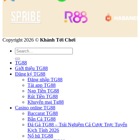
Copyright 2026 ©
Khánh Tới Chơi
TG88
Giới thiệu TG88
Đăng ký TG88
Đăng nhập TG88
Tải app TG88
Nạp Tiền TG88
Rút Tiền TG88
Khuyến mại Tg88
Casino online TG88
Baccarat TG88
Bắn Cá TG88
Đá Gà TG88 – Trải Nghiệm Cá Cược Trực Tuyến
Kịch Tính 2026
Nổ hũ TG88