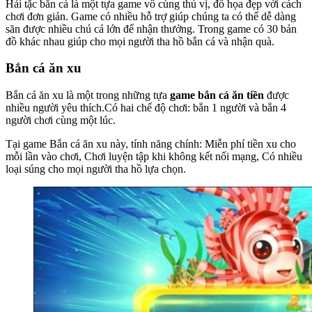
Hải tặc bắn cá là một tựa game vô cùng thú vị, đồ họa đẹp với cách
chơi đơn giản. Game có nhiều hỗ trợ giúp chúng ta có thể dễ dàng
săn được nhiều chú cá lớn để nhận thưởng. Trong game có 30 bản
đồ khác nhau giúp cho mọi người tha hồ bắn cá và nhận quà.
Bắn cá ăn xu
Bắn cá ăn xu là một trong những tựa
game bắn cá ăn tiền
được
nhiều người yêu thích.Có hai chế độ chơi: bắn 1 người và bắn 4
người chơi cùng một lúc.
Tại game Bắn cá ăn xu này, tính năng chính: Miễn phí tiền xu cho
mỗi lần vào chơi, Chơi luyện tập khi không kết nối mạng, Có nhiều
loại súng cho mọi người tha hồ lựa chọn.