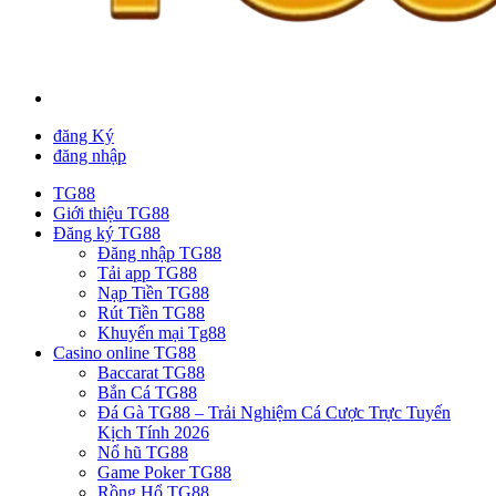
đăng Ký
đăng nhập
TG88
Giới thiệu TG88
Đăng ký TG88
Đăng nhập TG88
Tải app TG88
Nạp Tiền TG88
Rút Tiền TG88
Khuyến mại Tg88
Casino online TG88
Baccarat TG88
Bắn Cá TG88
Đá Gà TG88 – Trải Nghiệm Cá Cược Trực Tuyến
Kịch Tính 2026
Nổ hũ TG88
Game Poker TG88
Rồng Hổ TG88