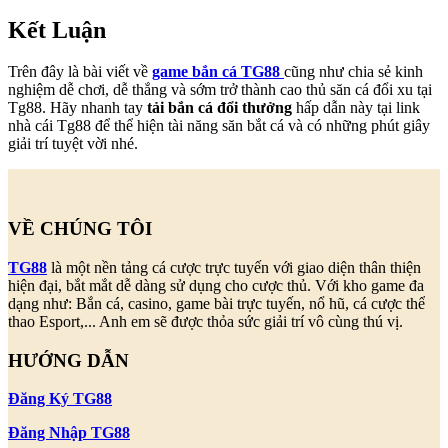
Kết Luận
Trên đây là bài viết về
game bắn cá TG88
cũng như chia sẻ kinh
nghiệm dễ chơi, dễ thắng và sớm trở thành cao thủ săn cá đổi xu tại
Tg88. Hãy nhanh tay
tải bắn cá đổi thưởng
hấp dẫn này tại link
nhà cái Tg88 để thể hiện tài năng săn bắt cá và có những phút giây
giải trí tuyệt vời nhé.
VỀ CHÚNG TÔI
TG88
là một nền tảng cá cược trực tuyến với giao diện thân thiện
hiện đại, bắt mắt dễ dàng sử dụng cho cược thủ. Với kho game đa
dạng như: Bắn cá, casino, game bài trực tuyến, nổ hũ, cá cược thể
thao Esport,... Anh em sẽ được thỏa sức giải trí vô cùng thú vị.
HƯỚNG DẪN
Đăng Ký TG88
Đăng Nhập TG88