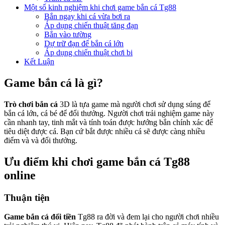
Một số kinh nghiệm khi chơi game bắn cá Tg88
Bắn ngay khi cá vừa bơi ra
Áp dụng chiến thuật tăng đạn
Bắn vào tường
Dự trữ đạn để bắn cá lớn
Áp dụng chiến thuật chơi bi
Kết Luận
Game bắn cá là gì?
Trò chơi bắn cá
3D là tựa game mà người chơi sử dụng súng để
bắn cá lớn, cá bé để đổi thưởng. Người chơi trải nghiệm game này
cần nhanh tay, tinh mắt và tính toán được hướng bắn chính xác để
tiêu diệt được cá. Bạn cứ bắt được nhiều cá sẽ được càng nhiều
điểm và và đổi thưởng.
Ưu điểm khi chơi game bắn cá Tg88
online
Thuận tiện
Game bắn cá đổi tiền
Tg88 ra đời và đem lại cho người chơi nhiều