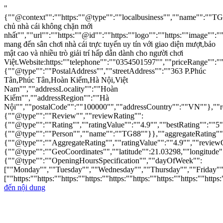
"
{""@context"":""https:""@type"":""localbusiness"",""name"":""TG
chủ nhà cái không chặn mới
nhất"",""url"":""https:""@id"":""https:""logo"":""https:""image"":"
mang đến sân chơi nhà cái trực tuyến uy tín với giao diện mượt,bảo
mật cao và nhiều trò giải trí hấp dẫn dành cho người chơi
Việt.Website:https:""telephone"":""0354501597"",""priceRange"":"
{""@type"":""PostalAddress"",""streetAddress"":""363 P.Phúc
Tân,Phúc Tân,Hoàn Kiếm,Hà Nội,Việt
Nam"",""addressLocality"":""Hoàn
Kiếm"",""addressRegion"":""Hà
Nội"",""postalCode"":""100000"",""addressCountry"":""VN""},""r
{""@type"":""Review"",""reviewRating"":
{""@type"":""Rating"",""ratingValue"":""4.9"",""bestRating"":""5"
{""@type"":""Person"",""name"":""TG88""}},""aggregateRating""
{""@type"":""AggregateRating"",""ratingValue"":""4.9"",""review
{""@type"":""GeoCoordinates"",""latitude"":21.03298,""longitude"
{""@type"":""OpeningHoursSpecification"",""dayOfWeek"":
[""Monday"",""Tuesday"",""Wednesday"",""Thursday"",""Friday"",
[""https:""https:""https:""https:""https:""https:""https:""https:""https:
đến nội dung