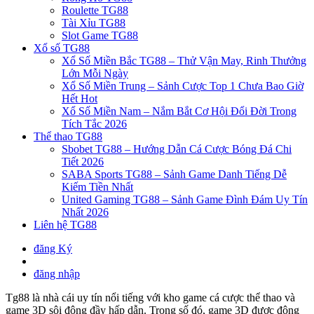
Roulette TG88
Tài Xỉu TG88
Slot Game TG88
Xổ số TG88
Xổ Số Miền Bắc TG88 – Thử Vận May, Rinh Thưởng
Lớn Mỗi Ngày
Xổ Số Miền Trung – Sảnh Cược Top 1 Chưa Bao Giờ
Hết Hot
Xổ Số Miền Nam – Nắm Bắt Cơ Hội Đổi Đời Trong
Tích Tắc 2026
Thể thao TG88
Sbobet TG88 – Hướng Dẫn Cá Cược Bóng Đá Chi
Tiết 2026
SABA Sports TG88 – Sảnh Game Danh Tiếng Dễ
Kiếm Tiền Nhất
United Gaming TG88 – Sảnh Game Đình Đám Uy Tín
Nhất 2026
Liên hệ TG88
đăng Ký
đăng nhập
Tg88 là nhà cái uy tín nổi tiếng với kho game cá cược thể thao và
game 3D sôi động đầy hấp dẫn. Trong số đó, game 3D được đông