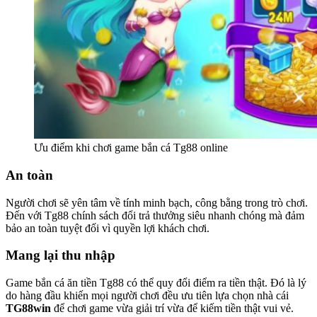
Ưu điểm khi chơi game bắn cá Tg88 online
An toàn
Người chơi sẽ yên tâm về tính minh bạch, công bằng trong trò chơi.
Đến với Tg88 chính sách đổi trả thưởng siêu nhanh chóng mà đảm
bảo an toàn tuyệt đối vì quyền lợi khách chơi.
Mang lại thu nhập
Game bắn cá ăn tiền Tg88 có thể quy đổi điểm ra tiền thật. Đó là lý
do hàng đầu khiến mọi người chơi đều ưu tiên lựa chọn nhà cái
TG88win
để chơi game vừa giải trí vừa để kiếm tiền thật vui vẻ.