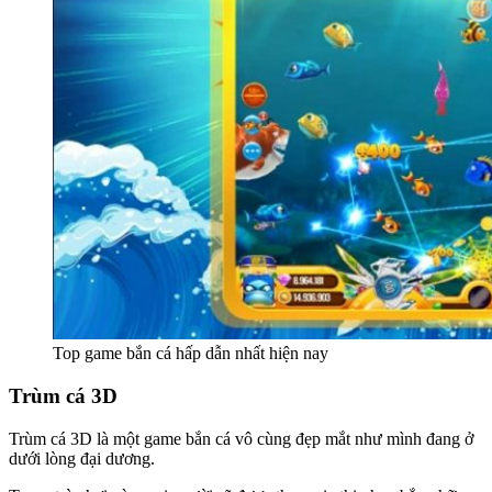
Top game bắn cá hấp dẫn nhất hiện nay
Trùm cá 3D
Trùm cá 3D là một game bắn cá vô cùng đẹp mắt như mình đang ở
dưới lòng đại dương.