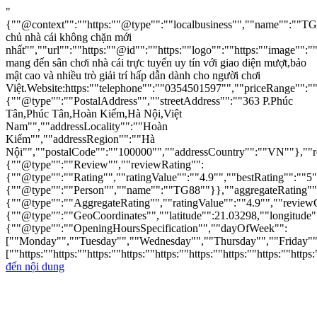
"
{""@context"":""https:""@type"":""localbusiness"",""name"":""TG
chủ nhà cái không chặn mới
nhất"",""url"":""https:""@id"":""https:""logo"":""https:""image"":"
mang đến sân chơi nhà cái trực tuyến uy tín với giao diện mượt,bảo
mật cao và nhiều trò giải trí hấp dẫn dành cho người chơi
Việt.Website:https:""telephone"":""0354501597"",""priceRange"":"
{""@type"":""PostalAddress"",""streetAddress"":""363 P.Phúc
Tân,Phúc Tân,Hoàn Kiếm,Hà Nội,Việt
Nam"",""addressLocality"":""Hoàn
Kiếm"",""addressRegion"":""Hà
Nội"",""postalCode"":""100000"",""addressCountry"":""VN""},""r
{""@type"":""Review"",""reviewRating"":
{""@type"":""Rating"",""ratingValue"":""4.9"",""bestRating"":""5"
{""@type"":""Person"",""name"":""TG88""}},""aggregateRating""
{""@type"":""AggregateRating"",""ratingValue"":""4.9"",""review
{""@type"":""GeoCoordinates"",""latitude"":21.03298,""longitude"
{""@type"":""OpeningHoursSpecification"",""dayOfWeek"":
[""Monday"",""Tuesday"",""Wednesday"",""Thursday"",""Friday"",
[""https:""https:""https:""https:""https:""https:""https:""https:""https:
đến nội dung