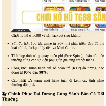
Chơi nổ hũ ở TG88 và săn jackpot siêu khủng
Sở hữu hơn 100 tựa game từ 30+ nhà phát triển, đầy đủ thể
loại nổ hũ, Jackpot lũy tiến và Mini Game.
Tích hợp tính năng quay miễn phí (Free Spins), nhân đôi tiền
thưởng cùng các sự kiện phụ giúp gia tăng cơ hội thắng.
Công khai minh bạch chỉ số hoàn trả (RTP) ấn tượng, dao
động từ
95% đến 98%
.
Cập nhật tựa game mới hàng tuần đi kèm các tính năng
thưởng đột phá.
🐳
Chinh Phục Đại Dương Cùng Sảnh Bắn Cá Đổi
Thưởng