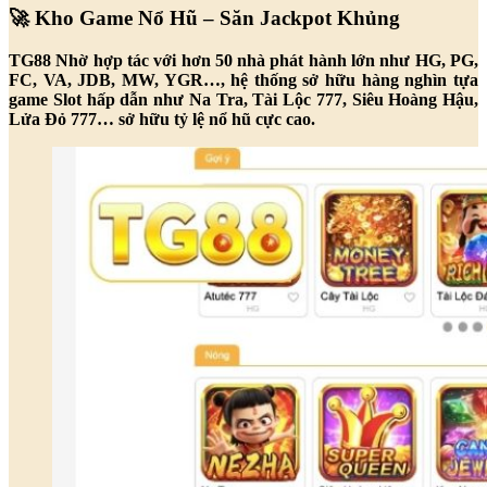
🚀
Kho Game Nổ Hũ – Săn Jackpot Khủng
TG88 Nhờ hợp tác với hơn 50 nhà phát hành lớn như HG, PG,
FC, VA, JDB, MW, YGR…, hệ thống sở hữu hàng nghìn tựa
game Slot hấp dẫn như Na Tra, Tài Lộc 777, Siêu Hoàng Hậu,
Lửa Đỏ 777… sở hữu tỷ lệ nổ hũ cực cao.