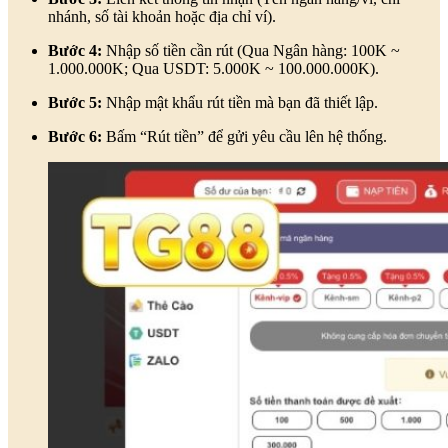
nhánh, số tài khoản hoặc địa chỉ ví).
Bước 4:
Nhập số tiền cần rút (Qua Ngân hàng: 100K ~
1.000.000K; Qua USDT: 5.000K ~ 100.000.000K).
Bước 5:
Nhập mật khẩu rút tiền mà bạn đã thiết lập.
Bước 6:
Bấm “Rút tiền” để gửi yêu cầu lên hệ thống.