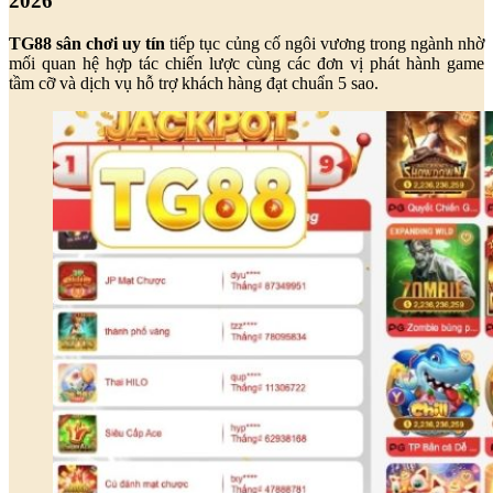
2026
TG88 sân chơi uy tín
tiếp tục củng cố ngôi vương trong ngành nhờ
mối quan hệ hợp tác chiến lược cùng các đơn vị phát hành game
tầm cỡ và dịch vụ hỗ trợ khách hàng đạt chuẩn 5 sao.