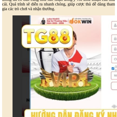
cái. Quá trình sẽ diễn ra nhanh chóng, giúp cược thủ dễ dàng tham
gia các trò chơi và nhận thưởng.