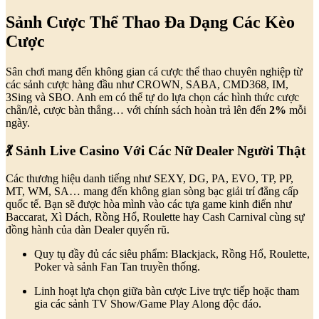
Sảnh Cược Thể Thao Đa Dạng Các Kèo
Cược
Sân chơi mang đến không gian cá cược thể thao chuyên nghiệp từ
các sảnh cược hàng đầu như CROWN, SABA, CMD368, IM,
3Sing và SBO. Anh em có thể tự do lựa chọn các hình thức cược
chẵn/lẻ, cược bàn thắng… với chính sách hoàn trả lên đến
2%
mỗi
ngày.
💃
Sảnh Live Casino Với Các Nữ Dealer Người Thật
Các thương hiệu danh tiếng như SEXY, DG, PA, EVO, TP, PP,
MT, WM, SA… mang đến không gian sòng bạc giải trí đẳng cấp
quốc tế. Bạn sẽ được hòa mình vào các tựa game kinh điển như
Baccarat, Xì Dách, Rồng Hổ, Roulette hay Cash Carnival cùng sự
đồng hành của dàn Dealer quyến rũ.
Quy tụ đầy đủ các siêu phẩm: Blackjack, Rồng Hổ, Roulette,
Poker và sảnh Fan Tan truyền thống.
Linh hoạt lựa chọn giữa bàn cược Live trực tiếp hoặc tham
gia các sảnh TV Show/Game Play Along độc đáo.