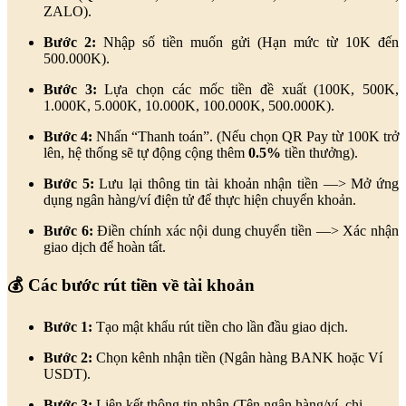
ZALO).
Bước 2:
Nhập số tiền muốn gửi (Hạn mức từ 10K đến
500.000K).
Bước 3:
Lựa chọn các mốc tiền đề xuất (100K, 500K,
1.000K, 5.000K, 10.000K, 100.000K, 500.000K).
Bước 4:
Nhấn “Thanh toán”. (Nếu chọn QR Pay từ 100K trở
lên, hệ thống sẽ tự động cộng thêm
0.5%
tiền thưởng).
Bước 5:
Lưu lại thông tin tài khoản nhận tiền
—>
Mở ứng
dụng ngân hàng/ví điện tử để thực hiện chuyển khoản.
Bước 6:
Điền chính xác nội dung chuyển tiền
—>
Xác nhận
giao dịch để hoàn tất.
💰
Các bước rút tiền về tài khoản
Bước 1:
Tạo mật khẩu rút tiền cho lần đầu giao dịch.
Bước 2:
Chọn kênh nhận tiền (Ngân hàng BANK hoặc Ví
USDT).
Bước 3:
Liên kết thông tin nhận (Tên ngân hàng/ví, chi